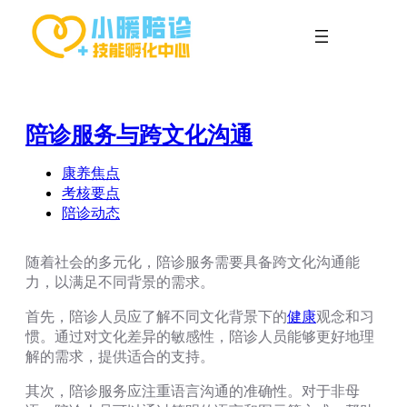
跳
至
内
容
陪诊服务与跨文化沟通
康养焦点
考核要点
陪诊动态
随着社会的多元化，陪诊服务需要具备跨文化沟通能
力，以满足不同背景的需求。
首先，陪诊人员应了解不同文化背景下的
健康
观念和习
惯。通过对文化差异的敏感性，陪诊人员能够更好地理
解的需求，提供适合的支持。
其次，陪诊服务应注重语言沟通的准确性。对于非母