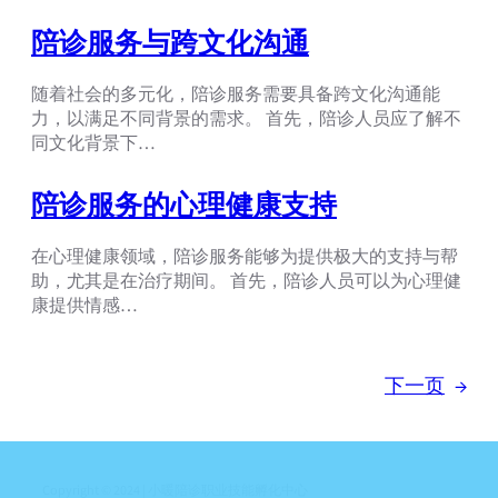
陪诊服务与跨文化沟通
随着社会的多元化，陪诊服务需要具备跨文化沟通能
力，以满足不同背景的需求。 首先，陪诊人员应了解不
同文化背景下…
陪诊服务的心理健康支持
在心理健康领域，陪诊服务能够为提供极大的支持与帮
助，尤其是在治疗期间。 首先，陪诊人员可以为心理健
康提供情感…
下一页
→
Copyright © 2024 | 小暖陪诊职业技能孵化中心