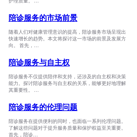
护理质量。 …
陪诊服务的市场前景
随着人们对健康管理意识的提高，陪诊服务市场呈现出
快速增长的趋势。本文将探讨这一市场的前景及发展方
向。 首先，…
陪诊服务与自主权
陪诊服务不仅提供陪伴和支持，还涉及的自主权和决策
能力。探讨陪诊服务与自主权的关系，能够更好地理解
其重要性。 …
陪诊服务的伦理问题
陪诊服务在提供便利的同时，也面临一系列伦理问题。
了解这些问题对于提升服务质量和保护权益至关重要。
首先，陪诊…