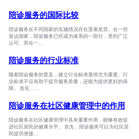
陪诊服务的国际比较
陪诊服务在不同国家的实施情况存在显著差异。在一些
发达国家，陪诊服务已经成为体系的一部分，受到广泛
认可。而在一…
陪诊服务的行业标准
随着陪诊服务的普及，建立行业标准显得尤为重要。行
业标准不仅有助于提升服务质量，还能为提供更好的保
障。 首先，…
陪诊服务在社区健康管理中的作用
陪诊服务在社区健康管理中具有重要作用，能够有效促
进社区居民的健康水平。 首先，陪诊服务可以为社区居
民提供便捷…