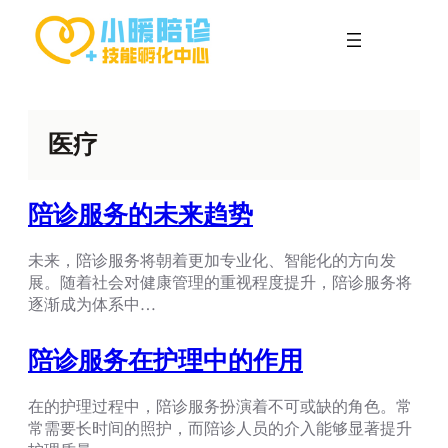
跳
至
内
容
医疗
陪诊服务的未来趋势
未来，陪诊服务将朝着更加专业化、智能化的方向发
展。随着社会对健康管理的重视程度提升，陪诊服务将
逐渐成为体系中…
陪诊服务在护理中的作用
在的护理过程中，陪诊服务扮演着不可或缺的角色。常
常需要长时间的照护，而陪诊人员的介入能够显著提升