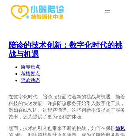
跳
至
内
容
陪诊的技术创新：数字化时代的挑
战与机遇
康养焦点
考核要点
陪诊动态
在数字化时代，陪诊服务面临着新的挑战与机遇。随着
科技的快速发展，许多陪诊服务开始引入数字化工具，
例如在线预约、远程咨询等。这些创新不仅提高了服务
效率，还为提供了更为便利的体验。
然而，技术的引入也带来了新的挑战，如何在保护
隐私
的同时，利用科技提升服务质量，成为了陪诊服务提供