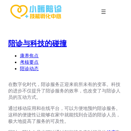
跳
至
内
容
陪诊与科技的碰撞
康养焦点
考核要点
陪诊动态
在数字化时代，陪诊服务正迎来前所未有的变革。科技
的进步不仅提升了陪诊服务的效率，也改变了与陪诊人
员的互动方式。
通过移动应用和在线平台，可以方便地预约陪诊服务。
这样的便捷性让能够在家中就能找到合适的陪诊人员，
极大地提高了服务的可及性。