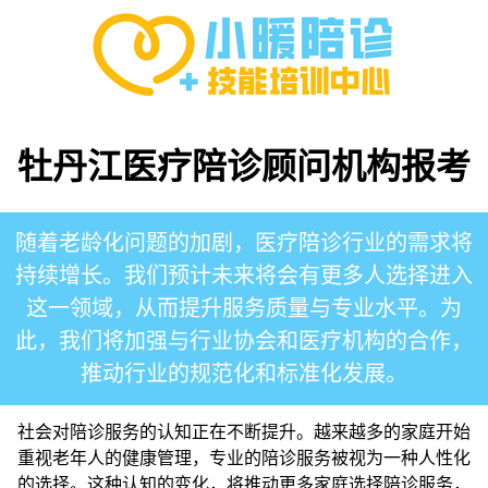
牡丹江医疗陪诊顾问机构报考
随着老龄化问题的加剧，医疗陪诊行业的需求将
持续增长。我们预计未来将会有更多人选择进入
这一领域，从而提升服务质量与专业水平。为
此，我们将加强与行业协会和医疗机构的合作，
推动行业的规范化和标准化发展。
社会对陪诊服务的认知正在不断提升。越来越多的家庭开始
重视老年人的健康管理，专业的陪诊服务被视为一种人性化
的选择。这种认知的变化，将推动更多家庭选择陪诊服务，