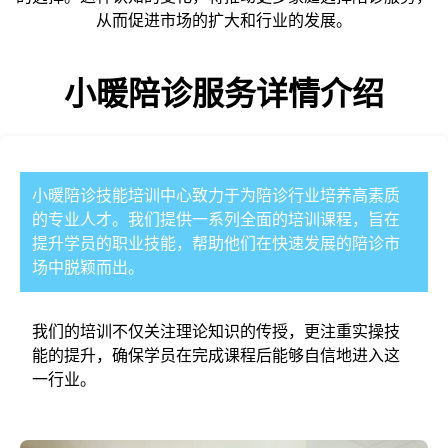
从而促进市场的扩大和行业的发展。
小暖陪诊
服务详情介绍
小暖陪诊
技能培训中心致力于为陪诊行业培养高素质
的专业人才。我们提供一系列全面的培训课程，旨在
提升学员的职业技能，帮助他们在快速发展的陪诊市
场中脱颖而出。
我们的培训不仅关注理论知识的传授，更注重实操技
能的提升，确保学员在完成课程后能够自信地进入这
一行业。