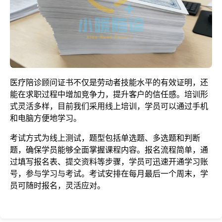
医疗陪诊顾问证书不仅是劳动者技能水平的有效证明，还
能在求职过程中增加竞争力，提升客户的信任感。培训形
式灵活多样，目前我们采用线上培训，学员可以通过手机
和电脑方便地学习。
考试方式为线上测试，题型包括单选题、多选题和判断
题，确保学员能够全面掌握课程内容。报名流程简单，通
过填写报名表、提交资料等步骤，学员可迅速开通学习账
号，参与学习与考试。考试安排在每月最后一个周末，学
员可随时报名，灵活应对。