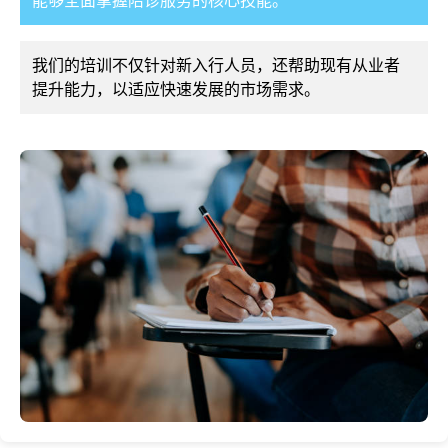
能够全面掌握陪诊服务的核心技能。
我们的培训不仅针对新入行人员，还帮助现有从业者
提升能力，以适应快速发展的市场需求。