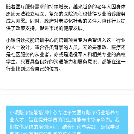
随着医疗服务需求的持续增长，越来越多的老年人因身体
原因无法独立就医，复杂的医院流程也使得专业陪诊服务
成为刚需。同时，政府对老龄化社会的关注为陪诊行业提
供了政策支持，促进市场的健康发展。
小暖陪诊技能培训中心的培训项目专为希望进入这一行业
的人士设计，适合各类背景的人员。无论是家政、医疗还
是社区服务的从业者，亦或是退役军人和相关专业的高校
学生，只要具备良好的沟通能力和服务意识，都能在这一
行业找到适合自己的位置。
小暖陪诊技能培训中心专注于为医疗陪诊行业培养专
业人才，旨在提升学员的职业技能与市场竞争力。我
们提供系统的培训课程，结合理论与实践，确保学员