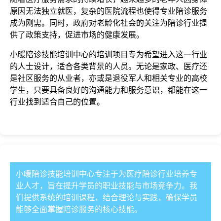
原因无法独立就医，复杂的医院流程也使得专业陪诊服务
成为刚需。同时，政府对老龄化社会的关注为陪诊行业提
供了政策支持，促进市场的健康发展。
小暖陪诊技能培训中心的培训项目专为希望进入这一行业
的人士设计，适合各类背景的人员。无论是家政、医疗还
是社区服务的从业者，亦或是退役军人和相关专业的高校
学生，只要具备良好的沟通能力和服务意识，都能在这一
行业找到适合自己的位置。
小暖陪诊技能培训中心专注于为医疗陪诊行业培养专
业人才，旨在提升学员的职业技能与市场竞争力。我
们提供系统的培训课程，结合理论与实践，确保学员
能够全面掌握陪诊服务的核心技能。