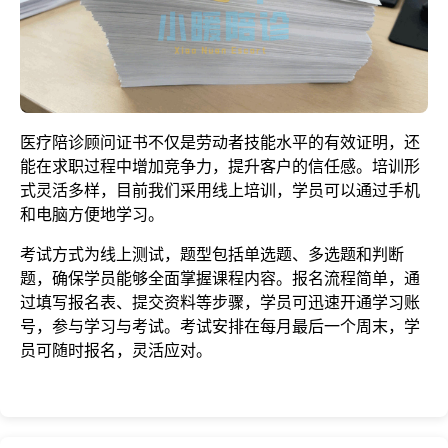
医疗陪诊顾问证书不仅是劳动者技能水平的有效证明，还
能在求职过程中增加竞争力，提升客户的信任感。培训形
式灵活多样，目前我们采用线上培训，学员可以通过手机
和电脑方便地学习。
考试方式为线上测试，题型包括单选题、多选题和判断
题，确保学员能够全面掌握课程内容。报名流程简单，通
过填写报名表、提交资料等步骤，学员可迅速开通学习账
号，参与学习与考试。考试安排在每月最后一个周末，学
员可随时报名，灵活应对。