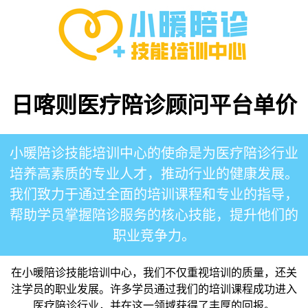
日喀则医疗陪诊顾问平台单价
小暖陪诊
技能培训中心的使命是为医疗陪诊行业
培养高素质的专业人才，推动行业的健康发展。
我们致力于通过全面的培训课程和专业的指导，
帮助学员掌握陪诊服务的核心技能，提升他们的
职业竞争力。
在
小暖陪诊
技能培训中心，我们不仅重视培训的质量，还关
注学员的职业发展。许多学员通过我们的培训课程成功进入
医疗陪诊行业，并在这一领域获得了丰厚的回报。