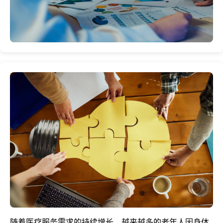
随着医疗服务需求的持续增长，越来越多的老年人因身体