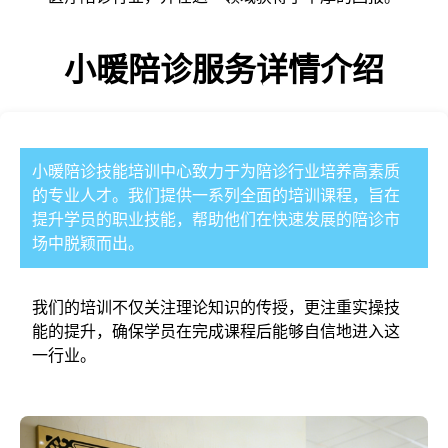
小暖陪诊服务详情介绍
小暖陪诊技能培训中心致力于为陪诊行业培养高素质
的专业人才。我们提供一系列全面的培训课程，旨在
提升学员的职业技能，帮助他们在快速发展的陪诊市
场中脱颖而出。
我们的培训不仅关注理论知识的传授，更注重实操技
能的提升，确保学员在完成课程后能够自信地进入这
一行业。