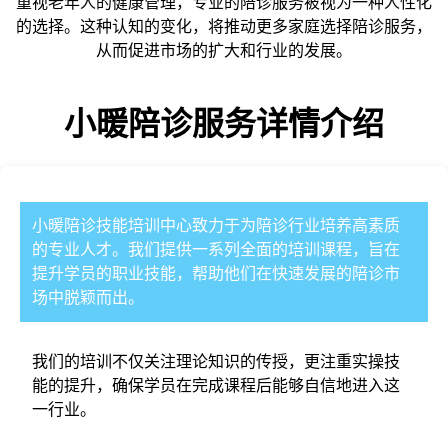
重视老年人的健康管理，专业的陪诊服务被视为一种人性化
的选择。这种认知的变化，将推动更多家庭选择陪诊服务，
从而促进市场的扩大和行业的发展。
小暖陪诊
服务详情介绍
小暖陪诊
技能培训中心致力于为陪诊行业培养高素质
的专业人才。我们提供一系列全面的培训课程，旨在
提升学员的职业技能，帮助他们在快速发展的陪诊市
场中脱颖而出。
我们的培训不仅关注理论知识的传授，更注重实操技
能的提升，确保学员在完成课程后能够自信地进入这
一行业。