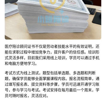
医疗陪诊顾问证书不仅是劳动者技能水平的有效证明，还
能在求职过程中增加竞争力，提升客户的信任感。培训形
式灵活多样，目前我们采用线上培训，学员可以通过手机
和电脑方便地学习。
考试方式为线上测试，题型包括单选题、多选题和判断
题，确保学员能够全面掌握课程内容。报名流程简单，通
过填写报名表、提交资料等步骤，学员可迅速开通学习账
号，参与学习与考试。考试安排在每月最后一个周末，学
员可随时报名，灵活应对。