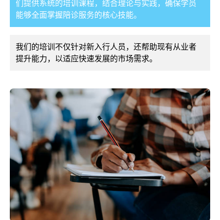
们提供系统的培训课程，结合理论与实践，确保学员
能够全面掌握陪诊服务的核心技能。
我们的培训不仅针对新入行人员，还帮助现有从业者
提升能力，以适应快速发展的市场需求。