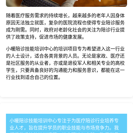
随着医疗服务需求的持续增长，越来越多的老年人因身体
原因无法独立就医，复杂的医院流程也使得专业陪诊服务
成为刚需。同时，政府对老龄化社会的关注为陪诊行业提
供了政策支持，促进市场的健康发展。
小暖陪诊技能培训中心的培训项目专为希望进入这一行业
的人士设计，适合各类背景的人员。无论是家政、医疗还
是社区服务的从业者，亦或是退役军人和相关专业的高校
学生，只要具备良好的沟通能力和服务意识，都能在这一
行业找到适合自己的位置。
小暖陪诊技能培训中心专注于为医疗陪诊行业培养专
业人才，旨在提升学员的职业技能与市场竞争力。我