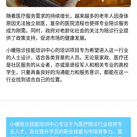
随着医疗服务需求的持续增长，越来越多的老年人因身体
原因无法独立就医，复杂的医院流程也使得专业陪诊服务
成为刚需。同时，政府对老龄化社会的关注为陪诊行业提
供了政策支持，促进市场的健康发展。
小暖陪诊技能培训中心的培训项目专为希望进入这一行业
的人士设计，适合各类背景的人员。无论是家政、医疗还
是社区服务的从业者，亦或是退役军人和相关专业的高校
学生，只要具备良好的沟通能力和服务意识，都能在这一
行业找到适合自己的位置。
小暖陪诊技能培训中心专注于为医疗陪诊行业培养专
业人才，旨在提升学员的职业技能与市场竞争力。我