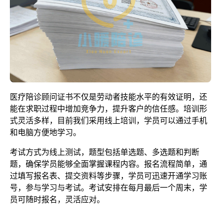
医疗陪诊顾问证书不仅是劳动者技能水平的有效证明，还
能在求职过程中增加竞争力，提升客户的信任感。培训形
式灵活多样，目前我们采用线上培训，学员可以通过手机
和电脑方便地学习。
考试方式为线上测试，题型包括单选题、多选题和判断
题，确保学员能够全面掌握课程内容。报名流程简单，通
过填写报名表、提交资料等步骤，学员可迅速开通学习账
号，参与学习与考试。考试安排在每月最后一个周末，学
员可随时报名，灵活应对。