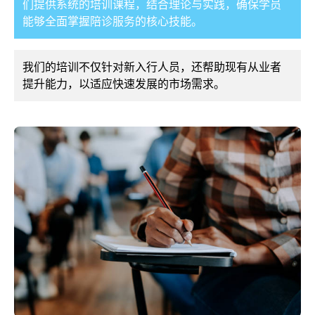
们提供系统的培训课程，结合理论与实践，确保学员
能够全面掌握陪诊服务的核心技能。
我们的培训不仅针对新入行人员，还帮助现有从业者
提升能力，以适应快速发展的市场需求。