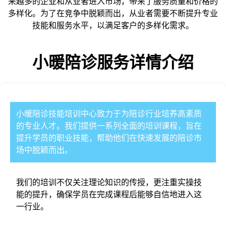
来越多的企业和从业者进入市场，带来了服务质量和价格的
多样化。为了在竞争中脱颖而出，从业者需要不断提升专业
技能和服务水平，以满足客户的多样化需求。
小暖陪诊
服务详情介绍
小暖陪诊
技能培训中心致力于为陪诊行业培养高素质
的专业人才。我们提供一系列全面的培训课程，旨在
提升学员的职业技能，帮助他们在快速发展的陪诊市
场中脱颖而出。
我们的培训不仅关注理论知识的传授，更注重实操技
能的提升，确保学员在完成课程后能够自信地进入这
一行业。