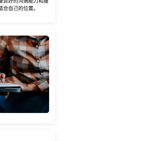
备良好的沟通能力和服
适合自己的位置。