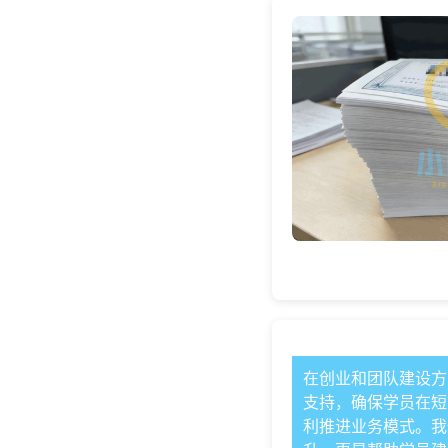
在创业和团队建设方
支持，确保学员在短
利推进业务模式。我