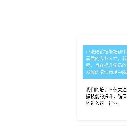
小暖陪诊
技能培训中
素质的专业人才。我
程，旨在提升学员的
发展的陪诊市场中脱
我们的培训不仅关注
操技能的提升，确保
地进入这一行业。