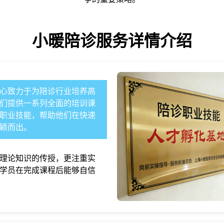
小暖陪诊
服务详情介绍
心致力于为陪诊行业培养高
们提供一系列全面的培训课
职业技能，帮助他们在快速
颖而出。
理论知识的传授，更注重实
学员在完成课程后能够自信