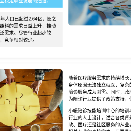
立稳定职业发展的通道。
年人口已超过2.64亿，随之
照料的需求日益上升，推动
泛需求。尽管行业起步较
，竞争相对较少。
随着医疗服务需求的持续增长
身体原因无法独立就医，复杂
陪诊服务成为刚需。同时，政
为陪诊行业提供了政策支持，
小暖陪诊技能培训中心的培训
行业的人士设计，适合各类背
政、医疗还是社区服务的从业