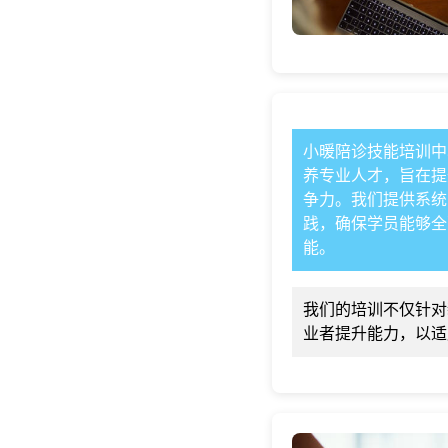
小暖陪诊技能培训中
养专业人才，旨在提
争力。我们提供系统
践，确保学员能够全
能。
我们的培训不仅针对
业者提升能力，以适