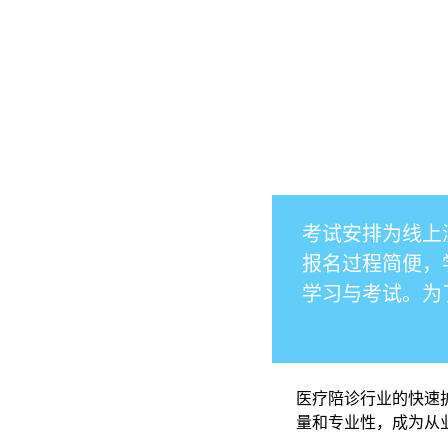
考试安排为线上
报名过程简便，
学习与考试。为
医疗陪诊行业的快速
量和专业性，成为从